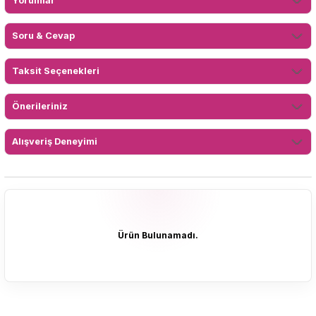
Yorumlar
Soru & Cevap
Taksit Seçenekleri
Önerileriniz
Alışveriş Deneyimi
Ürün Bulunamadı.