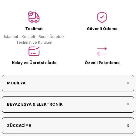
Teslimat
Güvenli Ödeme
İstanbul - Kocaeli - Bursa Ücretsiz
Teslimat ve Kurulum
Kolay ve Ücretsiz İade
Özenli Paketleme
MOBİLYA
BEYAZ EŞYA & ELEKTRONİK
ZÜCCACİYE