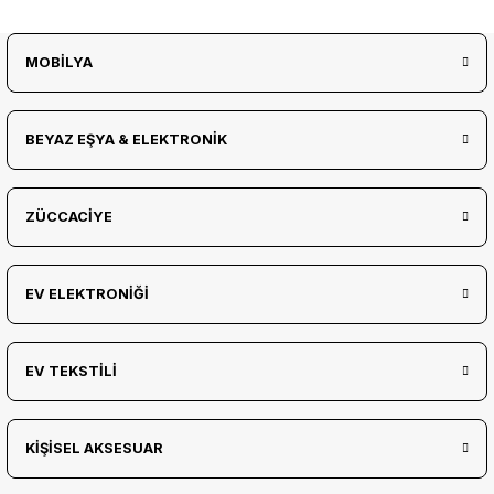
MOBİLYA
BEYAZ EŞYA & ELEKTRONİK
ZÜCCACİYE
EV ELEKTRONİĞİ
EV TEKSTİLİ
KİŞİSEL AKSESUAR