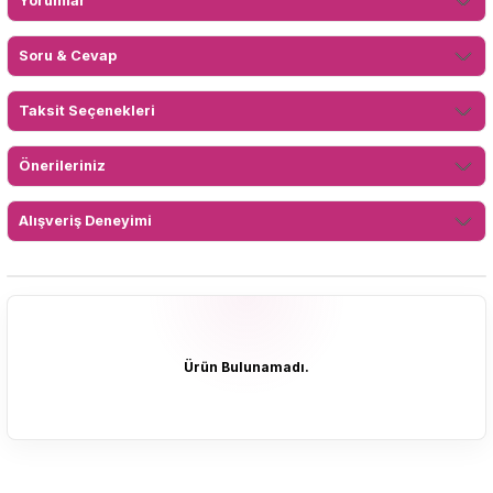
Yorumlar
Soru & Cevap
Taksit Seçenekleri
Önerileriniz
Alışveriş Deneyimi
Ürün Bulunamadı.