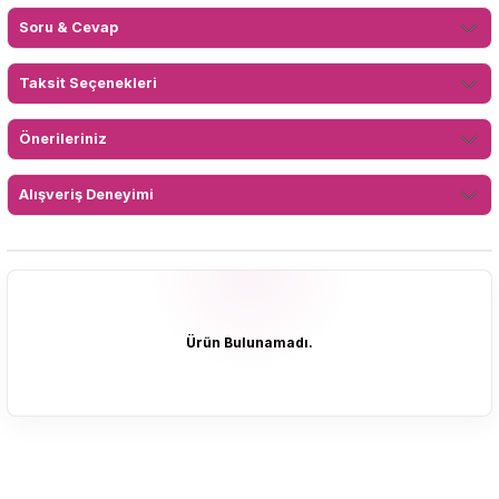
Soru & Cevap
Taksit Seçenekleri
Önerileriniz
Alışveriş Deneyimi
Ürün Bulunamadı.