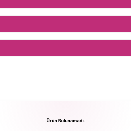
Ürün Bulunamadı.