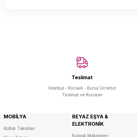
Teslimat
İstanbul - Kocaeli - Bursa Ücretsiz
Teslimat ve Kurulum
MOBİLYA
BEYAZ EŞYA &
ELEKTRONİK
Koltuk Takımları
Bulaşık Makineleri