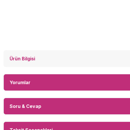
Ürün Bilgisi
Yorumlar
Soru & Cevap