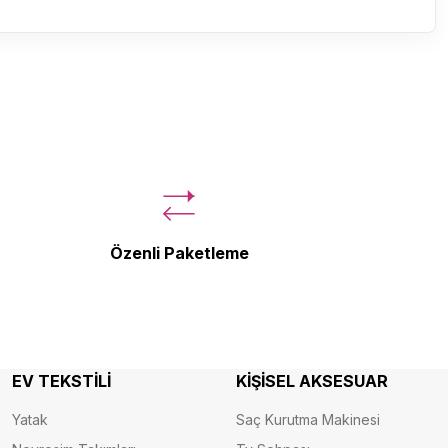
Özenli Paketleme
EV TEKSTİLİ
KİŞİSEL AKSESUAR
Yatak
Saç Kurutma Makinesi