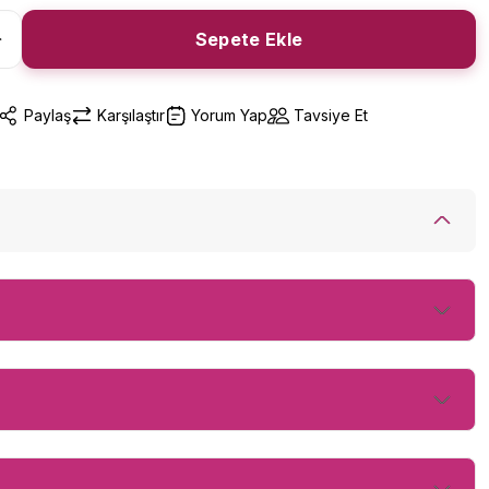
Sepete Ekle
Paylaş
Karşılaştır
Yorum Yap
Tavsiye Et