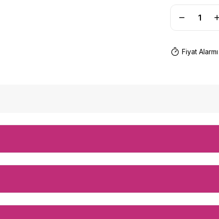
Fiyat Alarmı