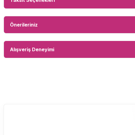
Taksit Seçenekleri
Önerileriniz
Alışveriş Deneyimi