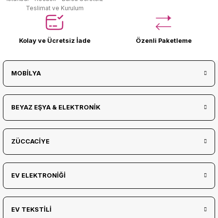
Teslimat ve Kurulum
Kolay ve Ücretsiz İade
Özenli Paketleme
MOBİLYA
BEYAZ EŞYA & ELEKTRONİK
ZÜCCACİYE
EV ELEKTRONİĞİ
EV TEKSTİLİ