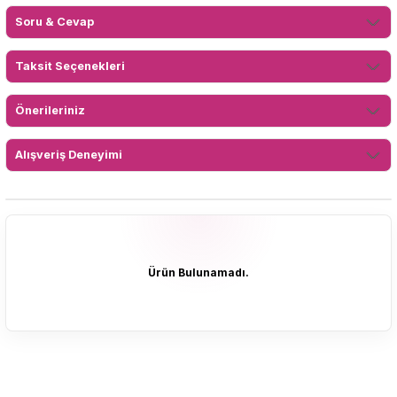
Soru & Cevap
Taksit Seçenekleri
Önerileriniz
Alışveriş Deneyimi
Ürün Bulunamadı.