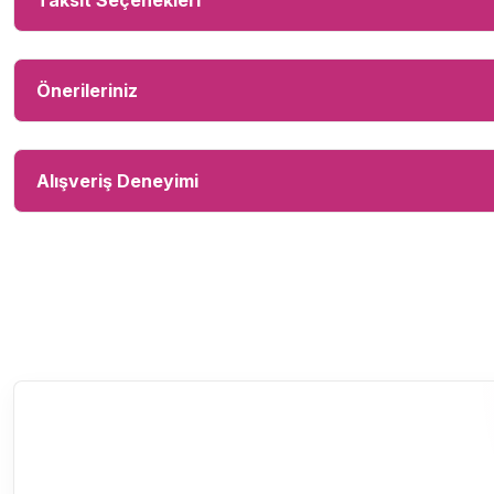
Taksit Seçenekleri
Önerileriniz
Alışveriş Deneyimi