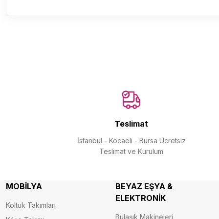
Teslimat
İstanbul - Kocaeli - Bursa Ücretsiz
Teslimat ve Kurulum
MOBİLYA
BEYAZ EŞYA &
ELEKTRONİK
Koltuk Takımları
Bulaşık Makineleri