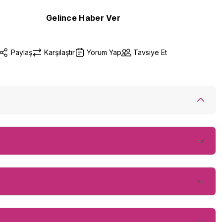
Gelince Haber Ver
Paylaş
Karşılaştır
Yorum Yap
Tavsiye Et