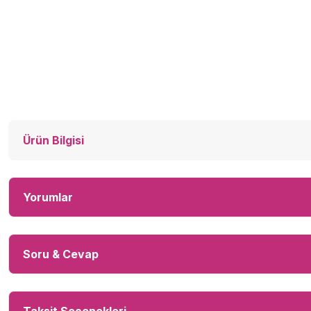
Ürün Bilgisi
Yorumlar
Soru & Cevap