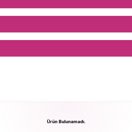
Ürün Bulunamadı.