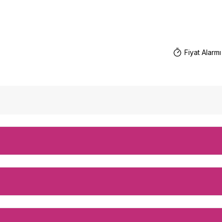
Fiyat Alarmı