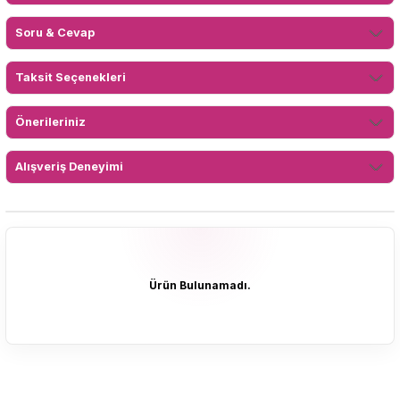
Soru & Cevap
Taksit Seçenekleri
Önerileriniz
Alışveriş Deneyimi
Ürün Bulunamadı.