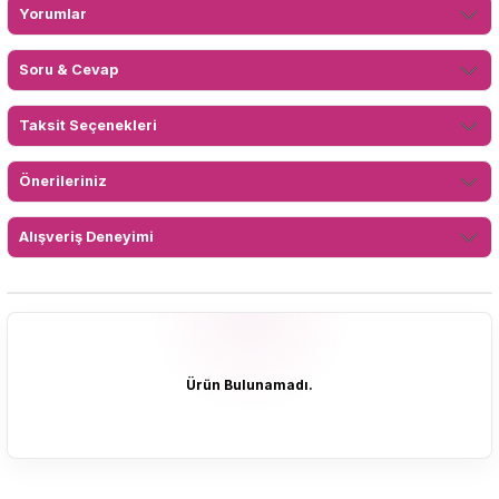
Yorumlar
Soru & Cevap
Taksit Seçenekleri
Önerileriniz
Alışveriş Deneyimi
Ürün Bulunamadı.