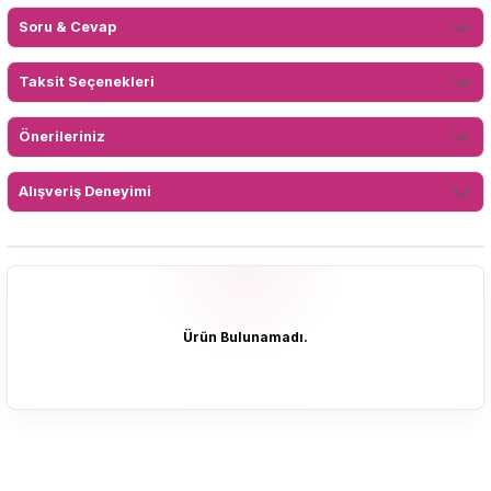
Soru & Cevap
Taksit Seçenekleri
Önerileriniz
Alışveriş Deneyimi
Ürün Bulunamadı.