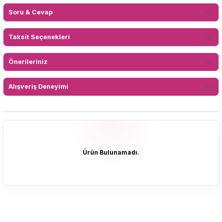
Soru & Cevap
Taksit Seçenekleri
Önerileriniz
Alışveriş Deneyimi
Ürün Bulunamadı.