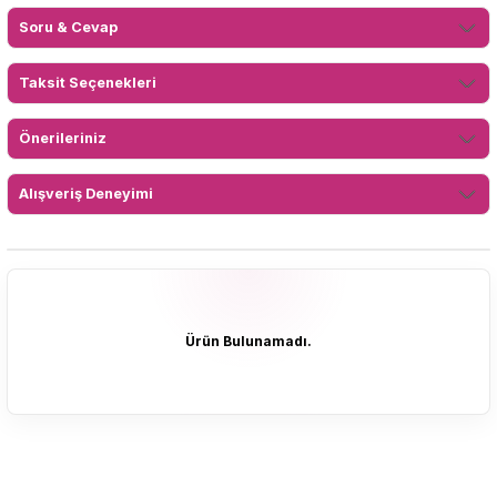
Soru & Cevap
Taksit Seçenekleri
Önerileriniz
Alışveriş Deneyimi
Ürün Bulunamadı.