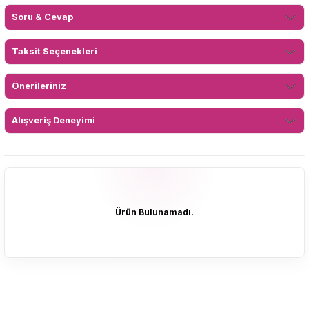
Soru & Cevap
Taksit Seçenekleri
Önerileriniz
Alışveriş Deneyimi
Ürün Bulunamadı.