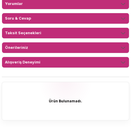
Yorumlar
Soru & Cevap
Taksit Seçenekleri
Önerileriniz
Alışveriş Deneyimi
Ürün Bulunamadı.