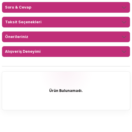
Soru & Cevap
Taksit Seçenekleri
Önerileriniz
Alışveriş Deneyimi
Ürün Bulunamadı.