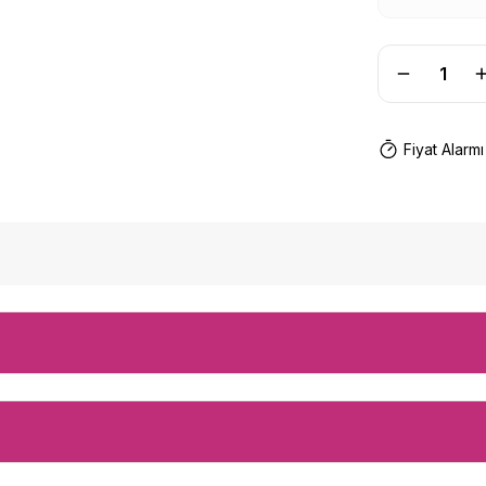
Fiyat Alarmı