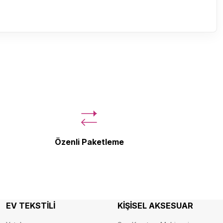
Özenli Paketleme
EV TEKSTİLİ
KİŞİSEL AKSESUAR