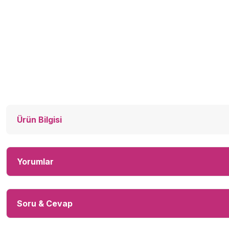
Ürün Bilgisi
Yorumlar
Soru & Cevap