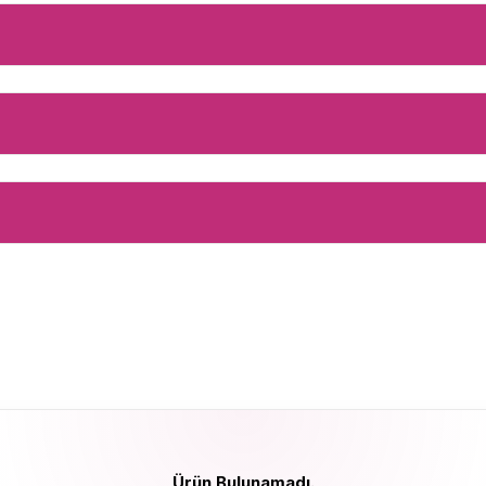
Ürün Bulunamadı.