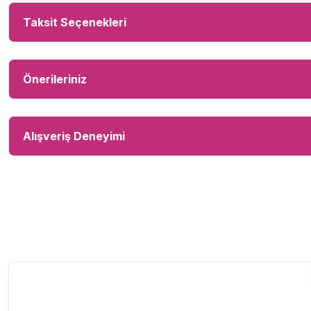
Taksit Seçenekleri
Önerileriniz
Alışveriş Deneyimi