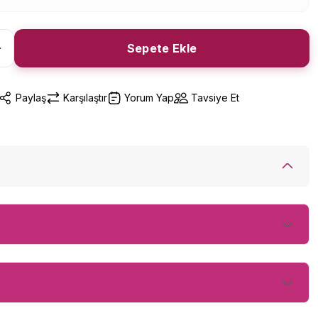
Sepete Ekle
Paylaş
Karşılaştır
Yorum Yap
Tavsiye Et