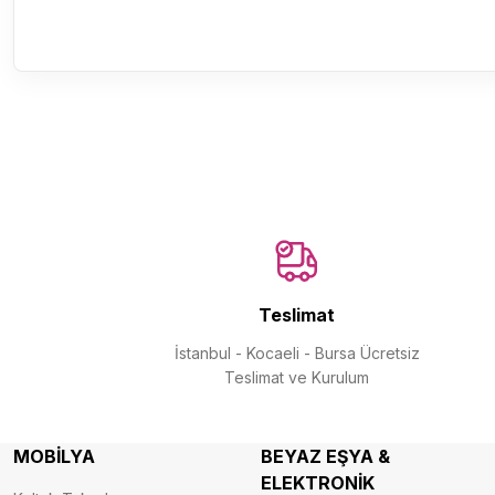
Teslimat
İstanbul - Kocaeli - Bursa Ücretsiz
Teslimat ve Kurulum
MOBİLYA
BEYAZ EŞYA &
ELEKTRONİK