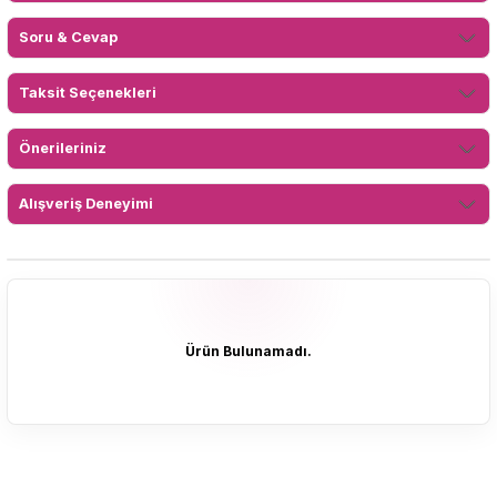
Soru & Cevap
Taksit Seçenekleri
Önerileriniz
Alışveriş Deneyimi
Ürün Bulunamadı.