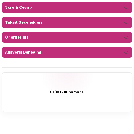
Soru & Cevap
Taksit Seçenekleri
Önerileriniz
Alışveriş Deneyimi
Ürün Bulunamadı.