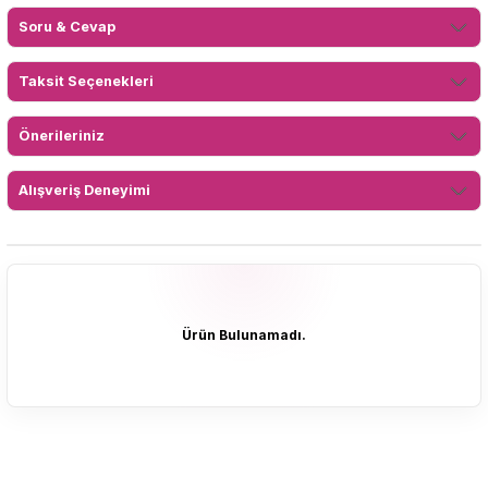
Soru & Cevap
Taksit Seçenekleri
Önerileriniz
Alışveriş Deneyimi
Ürün Bulunamadı.