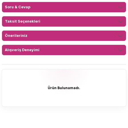
Soru & Cevap
Taksit Seçenekleri
Önerileriniz
Alışveriş Deneyimi
Ürün Bulunamadı.