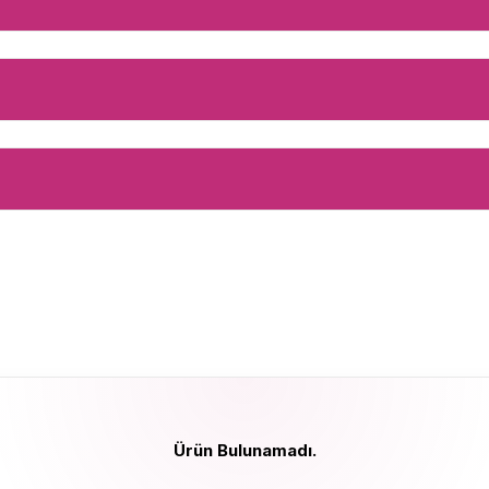
Ürün Bulunamadı.