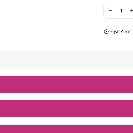
Fiyat Alarmı