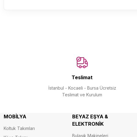
Teslimat
İstanbul - Kocaeli - Bursa Ücretsiz
Teslimat ve Kurulum
MOBİLYA
BEYAZ EŞYA &
ELEKTRONİK
Koltuk Takımları
Bulaşık Makineleri