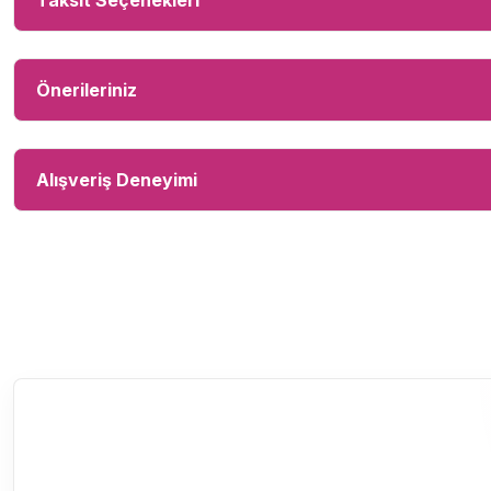
Taksit Seçenekleri
Önerileriniz
Alışveriş Deneyimi