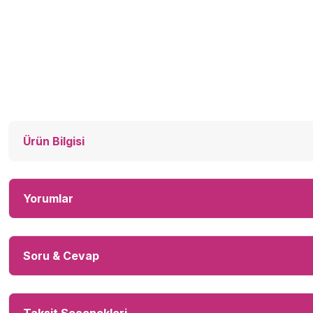
Ürün Bilgisi
Yorumlar
Soru & Cevap