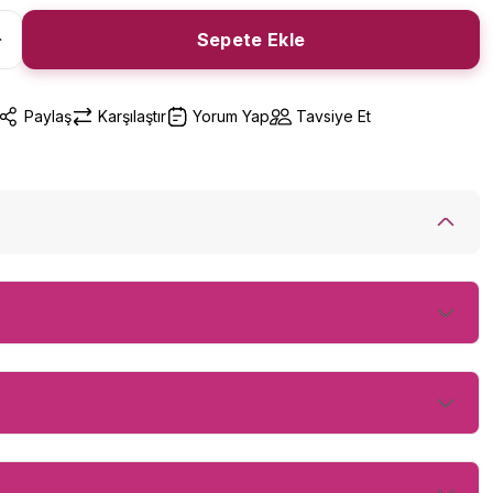
Sepete Ekle
Paylaş
Karşılaştır
Yorum Yap
Tavsiye Et