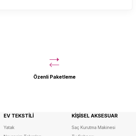
Özenli Paketleme
EV TEKSTİLİ
KİŞİSEL AKSESUAR
Yatak
Saç Kurutma Makinesi