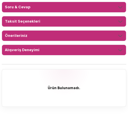
Soru & Cevap
Taksit Seçenekleri
Önerileriniz
Alışveriş Deneyimi
Ürün Bulunamadı.