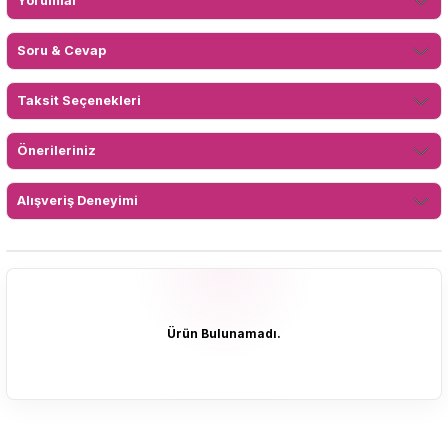
Yorumlar
Soru & Cevap
Taksit Seçenekleri
Önerileriniz
Alışveriş Deneyimi
Ürün Bulunamadı.