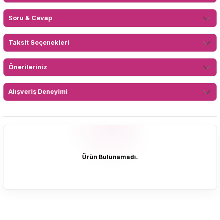
Soru & Cevap
Taksit Seçenekleri
Önerileriniz
Alışveriş Deneyimi
Ürün Bulunamadı.