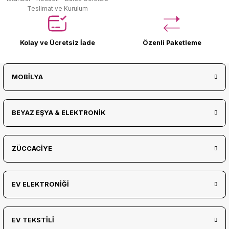
Teslimat ve Kurulum
Kolay ve Ücretsiz İade
Özenli Paketleme
MOBİLYA
BEYAZ EŞYA & ELEKTRONİK
ZÜCCACİYE
EV ELEKTRONİĞİ
EV TEKSTİLİ