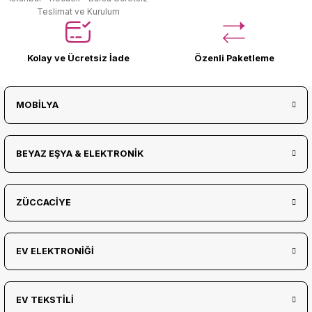
Teslimat ve Kurulum
Kolay ve Ücretsiz İade
Özenli Paketleme
MOBİLYA
BEYAZ EŞYA & ELEKTRONİK
ZÜCCACİYE
EV ELEKTRONİĞİ
EV TEKSTİLİ