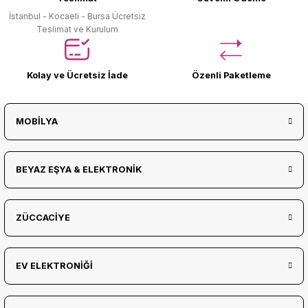
İstanbul - Kocaeli - Bursa Ücretsiz
Teslimat ve Kurulum
Kolay ve Ücretsiz İade
Özenli Paketleme
MOBİLYA
BEYAZ EŞYA & ELEKTRONİK
ZÜCCACİYE
EV ELEKTRONİĞİ