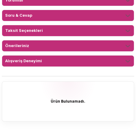
Yorumlar
Soru & Cevap
Taksit Seçenekleri
Önerileriniz
Alışveriş Deneyimi
Ürün Bulunamadı.