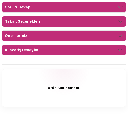
Soru & Cevap
Taksit Seçenekleri
Önerileriniz
Alışveriş Deneyimi
Ürün Bulunamadı.