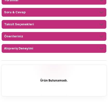
Yorumlar
Soru & Cevap
Taksit Seçenekleri
Önerileriniz
Alışveriş Deneyimi
Ürün Bulunamadı.