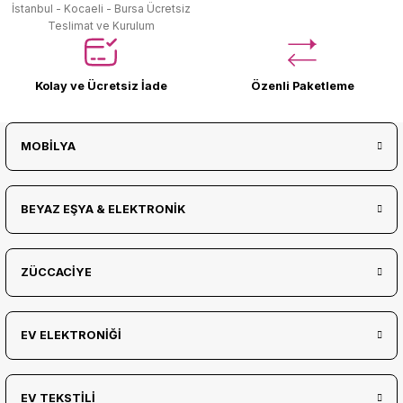
İstanbul - Kocaeli - Bursa Ücretsiz
Teslimat ve Kurulum
Kolay ve Ücretsiz İade
Özenli Paketleme
MOBİLYA
BEYAZ EŞYA & ELEKTRONİK
ZÜCCACİYE
EV ELEKTRONİĞİ
EV TEKSTİLİ