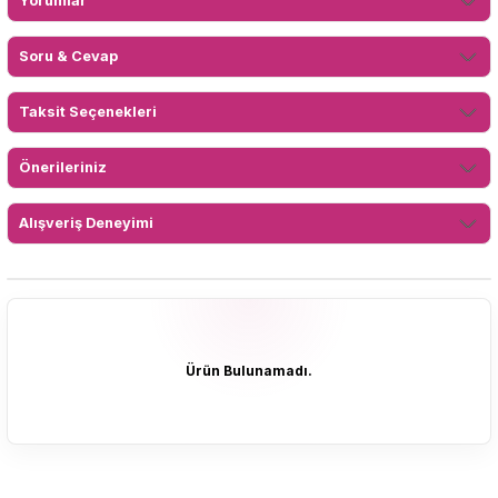
Yorumlar
Soru & Cevap
Taksit Seçenekleri
Önerileriniz
Alışveriş Deneyimi
Ürün Bulunamadı.