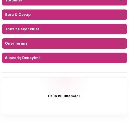
Yorumlar
Soru & Cevap
Taksit Seçenekleri
Önerileriniz
Alışveriş Deneyimi
Ürün Bulunamadı.