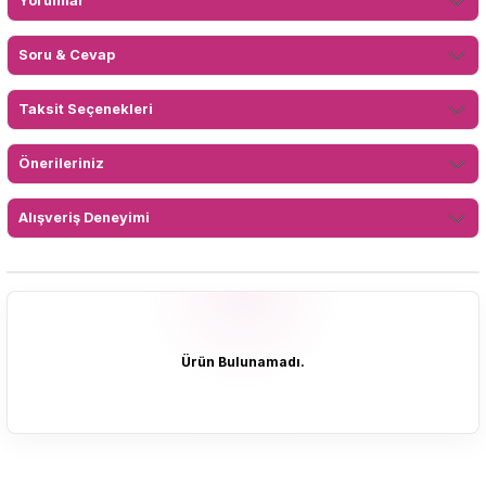
Yorumlar
Soru & Cevap
Taksit Seçenekleri
Önerileriniz
Alışveriş Deneyimi
Ürün Bulunamadı.