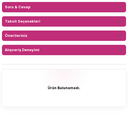
Soru & Cevap
Taksit Seçenekleri
Önerileriniz
Alışveriş Deneyimi
Ürün Bulunamadı.