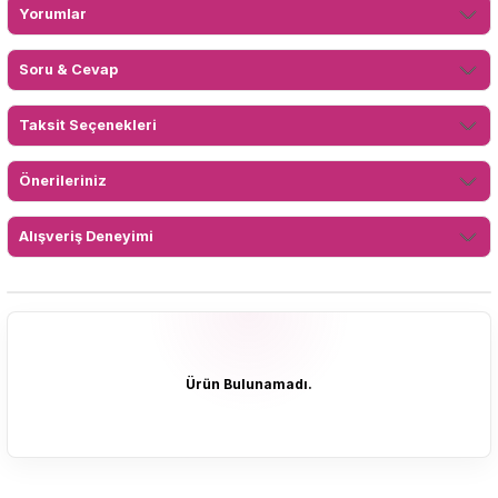
Yorumlar
Soru & Cevap
Taksit Seçenekleri
Önerileriniz
Alışveriş Deneyimi
Ürün Bulunamadı.