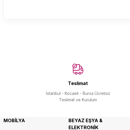
Teslimat
İstanbul - Kocaeli - Bursa Ücretsiz
Teslimat ve Kurulum
MOBİLYA
BEYAZ EŞYA &
ELEKTRONİK