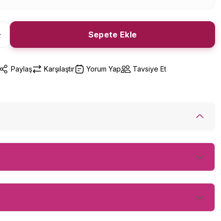
Sepete Ekle
Paylaş
Karşılaştır
Yorum Yap
Tavsiye Et