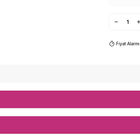
Fiyat Alarmı