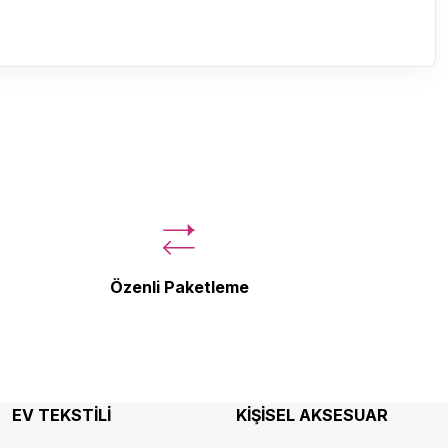
Özenli Paketleme
EV TEKSTİLİ
KİŞİSEL AKSESUAR