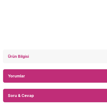
Ürün Bilgisi
Yorumlar
Soru & Cevap