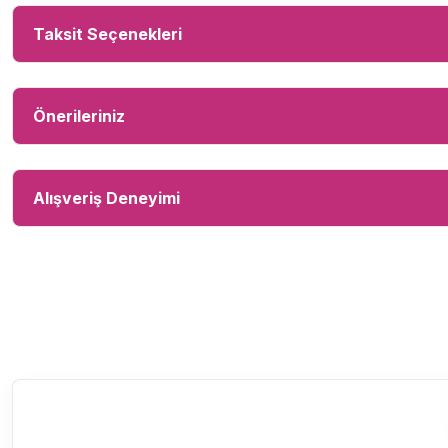
Taksit Seçenekleri
Önerileriniz
Alışveriş Deneyimi