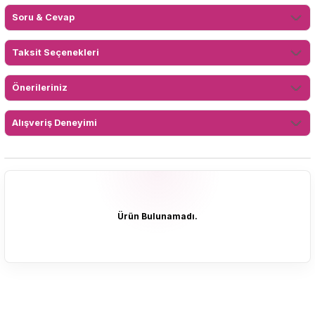
Soru & Cevap
Taksit Seçenekleri
Önerileriniz
Alışveriş Deneyimi
Ürün Bulunamadı.