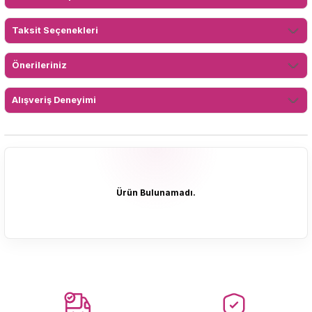
Taksit Seçenekleri
Önerileriniz
Alışveriş Deneyimi
Ürün Bulunamadı.
Ürün Bulunamadı.