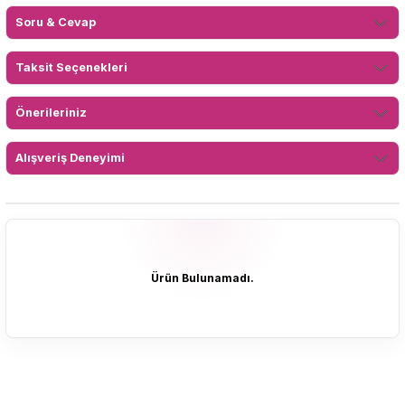
Soru & Cevap
Taksit Seçenekleri
Önerileriniz
Alışveriş Deneyimi
Ürün Bulunamadı.