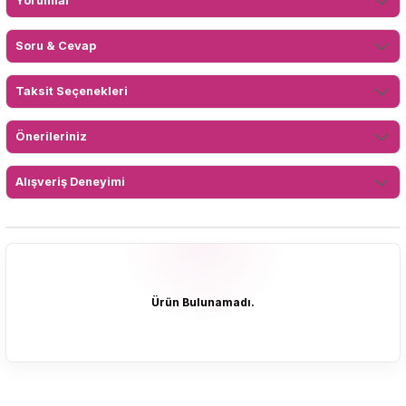
Yorumlar
Soru & Cevap
Taksit Seçenekleri
Önerileriniz
Alışveriş Deneyimi
Ürün Bulunamadı.