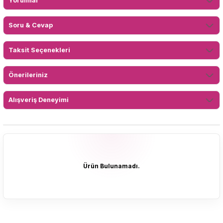
Yorumlar
Soru & Cevap
Taksit Seçenekleri
Önerileriniz
Alışveriş Deneyimi
Ürün Bulunamadı.