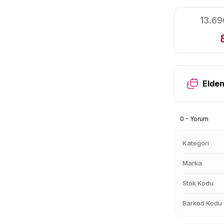
13.69
Elden
0 - Yorum
Kategori
Marka
Stok Kodu
Barkod Kodu