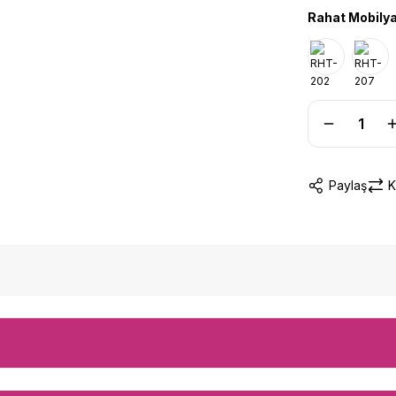
Rahat Mobilya
Paylaş
K