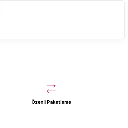
Özenli Paketleme