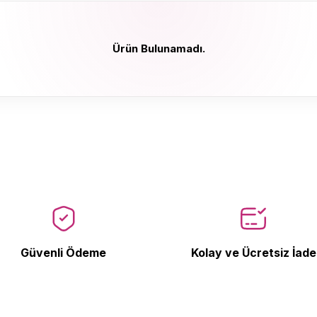
Ürün Bulunamadı.
Ürün Bulunamadı.
Güvenli Ödeme
Kolay ve Ücretsiz İade