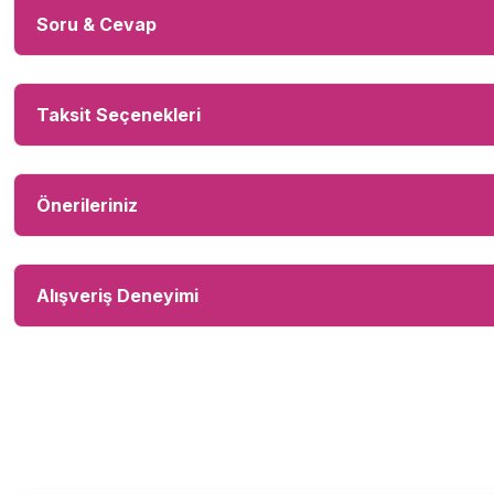
Soru & Cevap
Taksit Seçenekleri
Önerileriniz
Alışveriş Deneyimi