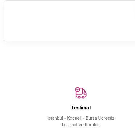
Teslimat
İstanbul - Kocaeli - Bursa Ücretsiz
Teslimat ve Kurulum