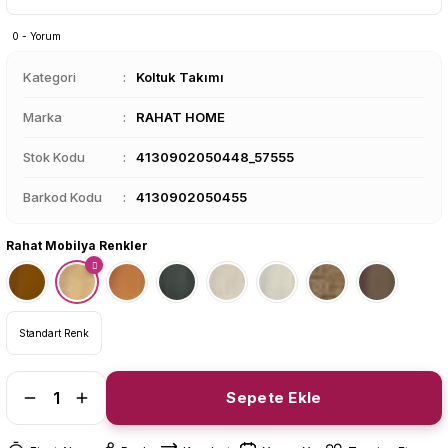
0 - Yorum
Kategori
Koltuk Takımı
Marka
RAHAT HOME
Stok Kodu
4130902050448_57555
Barkod Kodu
4130902050455
Rahat Mobilya Renkler
Standart Renk
Sepete Ekle