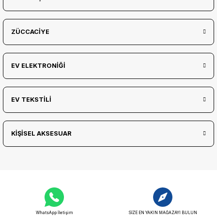
ZÜCCACİYE
EV ELEKTRONİĞİ
EV TEKSTİLİ
KİŞİSEL AKSESUAR
WhatsApp İletişim
SİZE EN YAKIN MAĞAZAYI BULUN