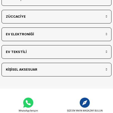
ZÜCCACİYE
EV ELEKTRONİĞİ
EV TEKSTİLİ
KİŞİSEL AKSESUAR
WhatsApp İletişim
SİZE EN YAKIN MAĞAZAYI BULUN