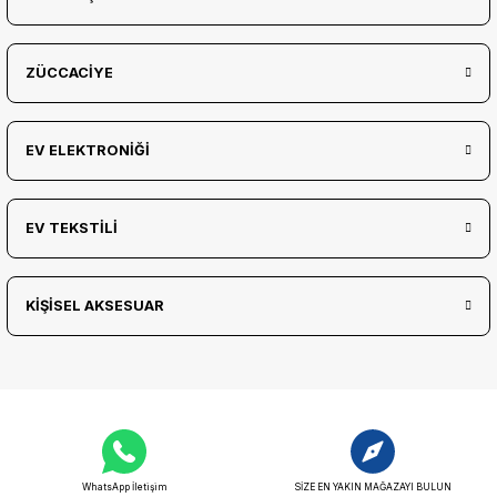
ZÜCCACİYE
EV ELEKTRONİĞİ
EV TEKSTİLİ
KİŞİSEL AKSESUAR
WhatsApp İletişim
SİZE EN YAKIN MAĞAZAYI BULUN