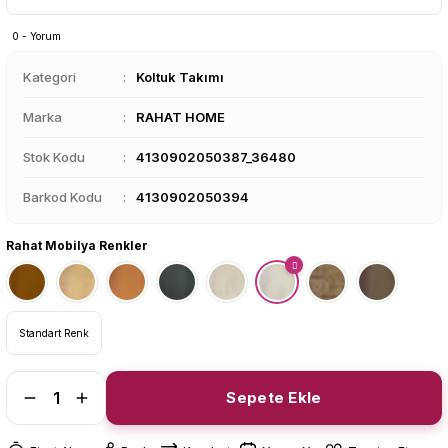
0 - Yorum
Kategori
Koltuk Takımı
Marka
RAHAT HOME
Stok Kodu
4130902050387_36480
Barkod Kodu
4130902050394
Rahat Mobilya Renkler
Standart Renk
Sepete Ekle