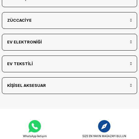
ZÜCCACİYE
EV ELEKTRONİĞİ
EV TEKSTİLİ
KİŞİSEL AKSESUAR
WhatsApp İletişim
SİZE EN YAKIN MAĞAZAYI BULUN