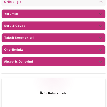
Ürün Bilgisi
Yorumlar
Soru & Cevap
Taksit Seçenekleri
Önerileriniz
Alışveriş Deneyimi
Ürün Bulunamadı.